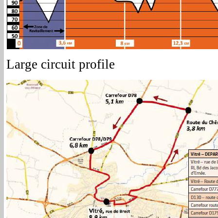
Large circuit profile