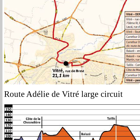
Route Adélie de Vitré large circuit