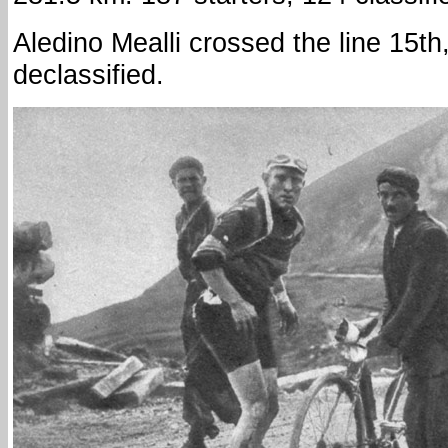
Aledino Mealli crossed the line 15th
declassified.