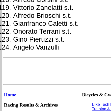
Vittorio Zanelatti s.t.
Alfredo Brioschi s.t.
Gianfranco Caletti s.t.
Onorato Terrani s.t.
Gino Pieruzzi s.t.
Angelo Vanzulli
Home
Bicycles & Cyc
Racing Results & Archives
Bike Tech
Training &